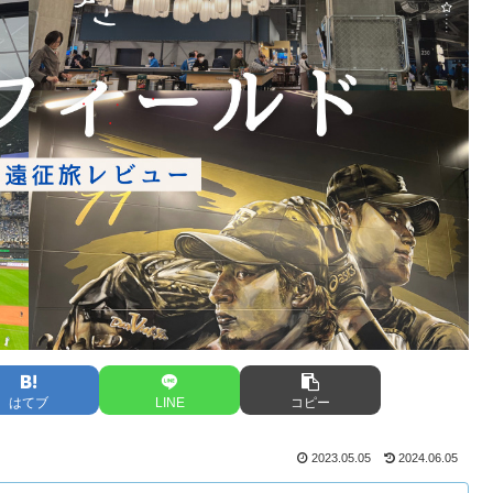
はてブ
LINE
コピー
2023.05.05
2024.06.05