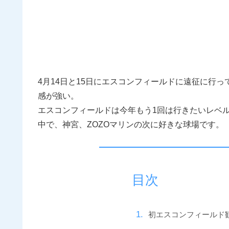
4月14日と15日にエスコンフィールドに遠征に行
感が強い。
エスコンフィールドは今年もう1回は行きたいレベ
中で、神宮、ZOZOマリンの次に好きな球場です。
目次
初エスコンフィールド