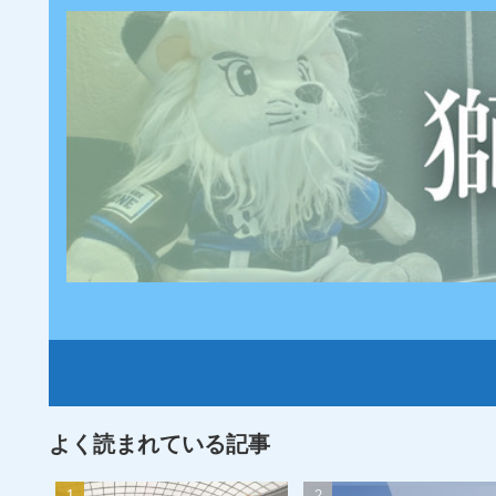
よく読まれている記事