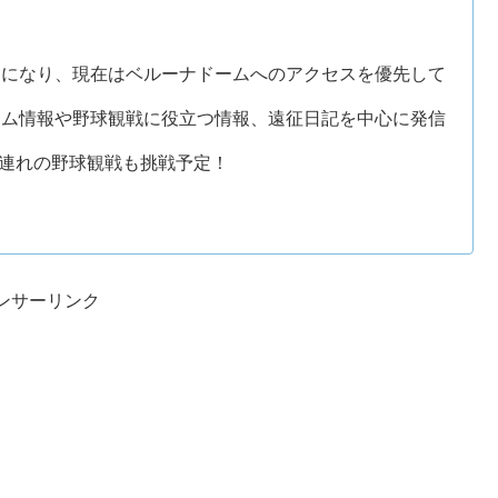
ンになり、現在はベルーナドームへのアクセスを優先して
。
ーム情報や野球観戦に役立つ情報、遠征日記を中心に発信
子連れの野球観戦も挑戦予定！
ンサーリンク