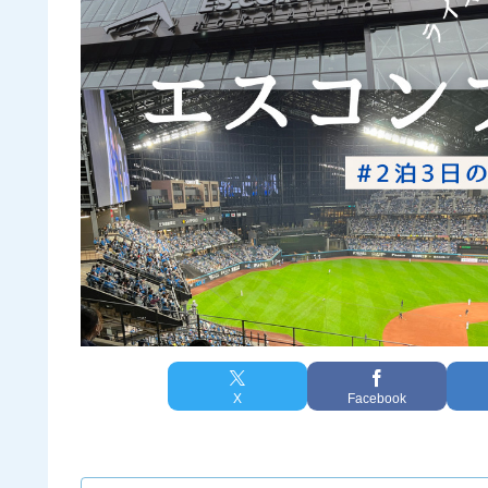
X
Facebook