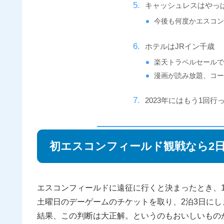
キャッシュレスはやっ
今後も何度かエスコン
ホテルはJRイン千歳
楽天トラベルセールで1人
漫画が読み放題、コ
2023年にはもう1回
初エスコンフィールド観戦なら2
エスコンフィールドに遠征に行くと決まったとき、
土曜日のデーゲームのチケットを取り、2泊3日にし
結果、この判断は大正解。というのもおいしいもの