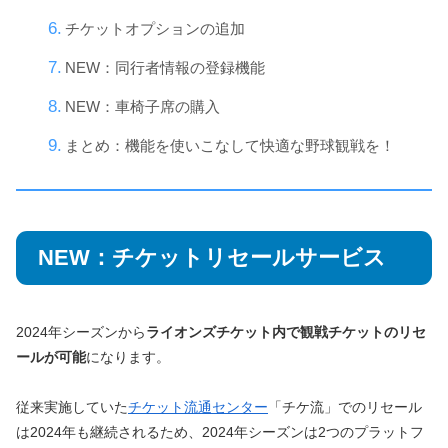
チケットオプションの追加
NEW：同行者情報の登録機能
NEW：車椅子席の購入
まとめ：機能を使いこなして快適な野球観戦を！
NEW：チケットリセールサービス
2024年シーズンから
ライオンズチケット内で観戦チケットのリセ
ールが可能
になります。
従来実施していた
チケット流通センター
「チケ流」でのリセール
は2024年も継続されるため、2024年シーズンは2つのプラットフ