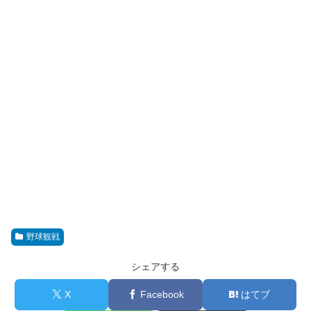
野球観戦
シェアする
X
Facebook
はてブ