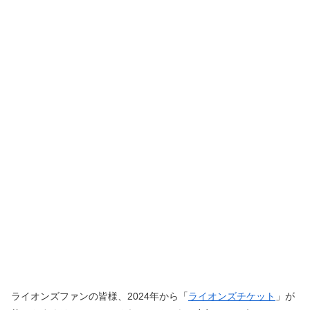
ライオンズファンの皆様、2024年から「
ライオンズチケット
」が