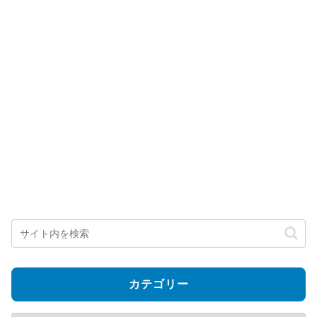
カテゴリー