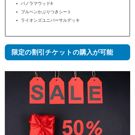
パノラマウッド4
ブルペンかぶりつきシート
ライオンズユニバーサルデッキ
限定の割引チケットの購入が可能