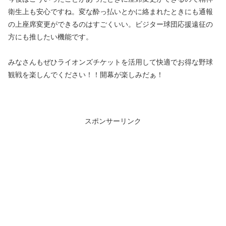
衛生上も安心ですね。変な酔っ払いとかに絡まれたときにも通報
の上座席変更ができるのはすごくいい。ビジター球団応援遠征の
方にも推したい機能です。
みなさんもぜひライオンズチケットを活用して快適でお得な野球
観戦を楽しんでください！！開幕が楽しみだぁ！
スポンサーリンク