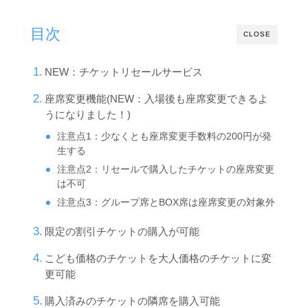
目次
CLOSE
NEW：チケットリセールサービス
座席変更機能(NEW：入場後も座席変更できるよ
うになりました！)
注意点1：少なくとも座席変更手数料の200円が発
生する
注意点2：リセールで購入したチケットの座席変更
は不可
注意点3：グループ席とBOX席は座席変更の対象外
限定の割引チケットの購入が可能
こども価格のチケットを大人価格のチケットに変
更可能
購入済みのチケットの隣席を購入可能