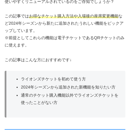
使いやすくリニューアルされているのをご存知でしょうか？
この記事では
お得なチケット購入方法や入場後の座席変更機能
な
ど2024年シーズンから新たに追加されたうれしい機能をピックア
ップしています。
※前提としてこれらの機能は電子チケットであるQRチケットのみ
に使えます。
この記事はこんな方におすすめです↓
ライオンズチケットを初めて使う方
2024年シーズンから追加された新機能を知りたい方
通常のチケット購入機能以外でライオンズチケットを
使ったことがない方