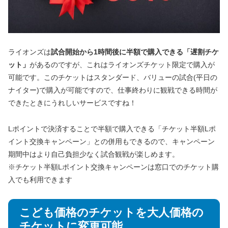
ライオンズは
試合開始から1時間後に半額で購入できる「遅割チケ
ット」
があるのですが、これはライオンズチケット限定で購入が
可能です。このチケットはスタンダード、バリューの試合(平日の
ナイター)で購入が可能ですので、仕事終わりに観戦できる時間が
できたときにうれしいサービスですね！
Lポイントで決済することで半額で購入できる「チケット半額Lポ
イント交換キャンペーン」との併用もできるので、キャンペーン
期間中はより自己負担少なく試合観戦が楽しめます。
※チケット半額Lポイント交換キャンペーンは窓口でのチケット購
入でも利用できます
こども価格のチケットを大人価格の
チケットに変更可能