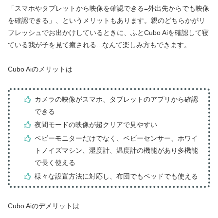
「スマホやタブレットから映像を確認できる=外出先からでも映像
を確認できる」、というメリットもあります。親のどちらかがリ
フレッシュでお出かけしているときに、ふとCubo Aiを確認して寝
ている我が子を見て癒される...なんて楽しみ方もできます。
Cubo Aiのメリットは
カメラの映像がスマホ、タブレットのアプリから確認
できる
夜間モードの映像が超クリアで見やすい
ベビーモニターだけでなく、ベビーセンサー、ホワイ
トノイズマシン、湿度計、温度計の機能があり多機能
で長く使える
様々な設置方法に対応し、布団でもベッドでも使える
Cubo Aiのデメリットは