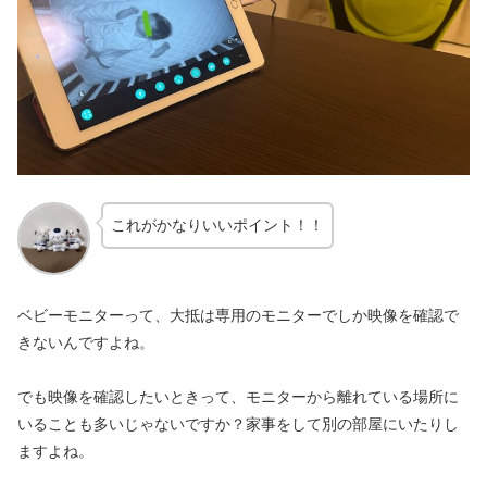
これがかなりいいポイント！！
ベビーモニターって、大抵は専用のモニターでしか映像を確認で
きないんですよね。
でも映像を確認したいときって、モニターから離れている場所に
いることも多いじゃないですか？家事をして別の部屋にいたりし
ますよね。