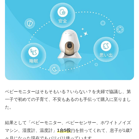
ベビーモニターはそもそもいる？いらない？を夫婦で協議し、第
一子で初めての子育て、不安もあるのも手伝って購入に至りまし
た。
結果として「ベビーモニター、ベビーセンサー、ホワイトノイズ
マシン、湿度計、温度計」
1台5役
(!)を担ってくれて、息子が1歳7
ヶ月になった現在でもバリバリ使っています。