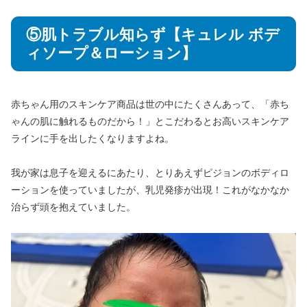
⑤肌トラブル知らず【キュレル ボデ
ィソープ＆ローション】
赤ちゃん用のスキンケア商品は世の中にたくさんあって、「赤ち
ゃんの肌に触れるものだから！」とこだわるとお高いスキンケア
ラインに手を出したくなりますよね。
我が家は息子を迎えるにあたり、とりあえずピジョンのボディロ
ーションを使っていましたが、乳児発疹が出現！これがなかなか
治らず頭を抱えていました。