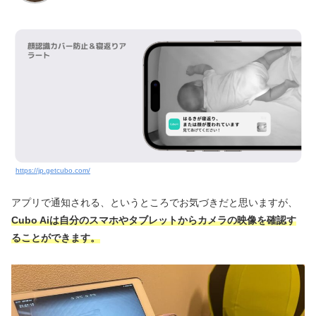
https://jp.getcubo.com/
アプリで通知される、というところでお気づきだと思いますが、
Cubo Aiは自分のスマホやタブレットからカメラの映像を確認す
ることができます。