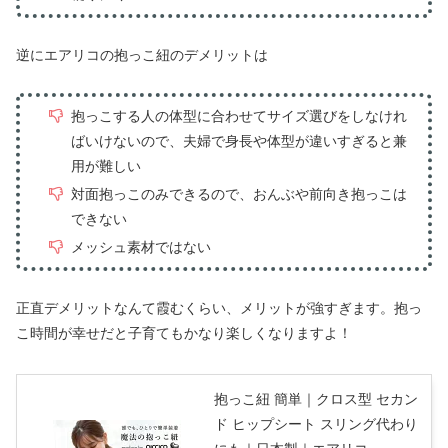
逆にエアリコの抱っこ紐のデメリットは
抱っこする人の体型に合わせてサイズ選びをしなけれ
ばいけないので、夫婦で身長や体型が違いすぎると兼
用が難しい
対面抱っこのみできるので、おんぶや前向き抱っこは
できない
メッシュ素材ではない
正直デメリットなんて霞むくらい、メリットが強すぎます。抱っ
こ時間が幸せだと子育てもかなり楽しくなりますよ！
抱っこ紐 簡単｜クロス型 セカン
ド ヒップシート スリング代わり