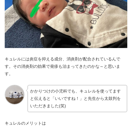
キュレルには炎症を抑える成分、消炎剤が配合されているんで
す。その消炎剤の効果で発疹も治まってきたのかな～と思いま
す。
かかりつけの小児科でも、キュレルを使ってます
と伝えると「いいですね！」と先生から太鼓判を
いただきました(笑)
キュレルのメリットは