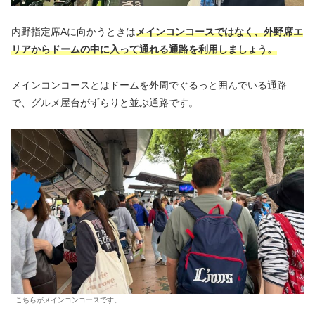
内野指定席Aに向かうときは
メインコンコースではなく、外野席エ
リアからドームの中に入って通れる通路を利用しましょう。
メインコンコースとはドームを外周でぐるっと囲んでいる通路
で、グルメ屋台がずらりと並ぶ通路です。
こちらがメインコンコースです。