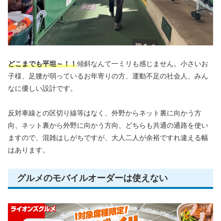
どこまでも平坦～！！
傾斜なんて一ミリも感じません。小さいお
子様、足腰が弱っているお年寄りの方、運動不足の社会人、みん
なに優しい設計です。
反対車線との区切り線等はなく、外野からネット裏に向かう方
向、ネット裏から外野に向かう方向、どちらも共通の通路を使い
ますので、混雑はしがちですが、大人二人が余裕ですれ違える幅
はあります。
グルメのモバイルオーダーは使えない