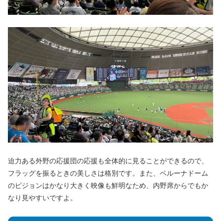
迫力ある外野の応援団の応援も全体的に見ることができるので、
フラッグを振るときの美しさは格別です。また、ベルーナドーム
のビジョンはかなり大きく映像も鮮明なため、内野席からでもか
なり見やすいですよ。