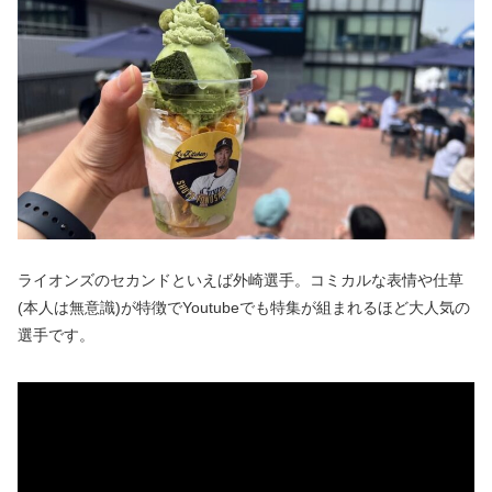
ライオンズのセカンドといえば外崎選手。コミカルな表情や仕草
(本人は無意識)が特徴でYoutubeでも特集が組まれるほど大人気の
選手です。