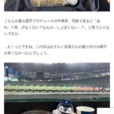
こちらが栗山選手プロデュースの中華丼。写真で見ると「あ
れ...？具、少なくない？なんか...しょぼくない...？」と思うじゃな
いですか。
...え～っとですね。この日はおそらく店員さんの盛り付けの調子
が良くなかったんでしょう。