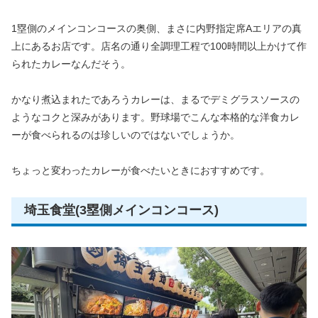
1塁側のメインコンコースの奥側、まさに内野指定席Aエリアの真
上にあるお店です。店名の通り全調理工程で100時間以上かけて作
られたカレーなんだそう。
かなり煮込まれたであろうカレーは、まるでデミグラスソースの
ようなコクと深みがあります。野球場でこんな本格的な洋食カレ
ーが食べられるのは珍しいのではないでしょうか。
ちょっと変わったカレーが食べたいときにおすすめです。
埼玉食堂(3塁側メインコンコース)