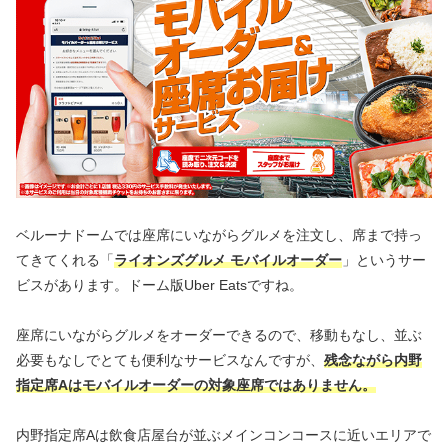
ベルーナドームでは座席にいながらグルメを注文し、席まで持っ
てきてくれる「
ライオンズグルメ モバイルオーダー
」というサー
ビスがあります。ドーム版Uber Eatsですね。
座席にいながらグルメをオーダーできるので、移動もなし、並ぶ
必要もなしでとても便利なサービスなんですが、
残念ながら内野
指定席Aはモバイルオーダーの対象座席ではありません。
内野指定席Aは飲食店屋台が並ぶメインコンコースに近いエリアで