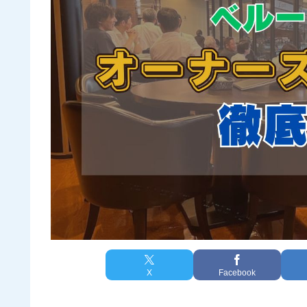
X
Facebook