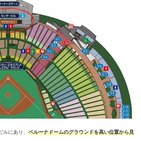
ビルにあり、
ベルーナドームのグラウンドを高い位置から見