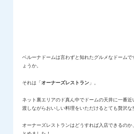
ベルーナドームは言わずと知れたグルメなドームで
ょうか。
それは「
オーナーズレストラン
」。
ネット裏エリアのド真ん中でドームの天井に一番近
渡しながらおいしい料理をいただけるとても贅沢な
オーナーズレストランはどうすれば入店できるのか
とめました！