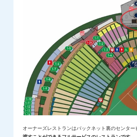
オーナーズレストランはバックネット裏のセンター
渡すことができるフルサービスのレストランです。