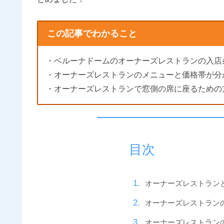
この記事でわかること
・ベルーナドームのオーナーズレストランの入店
・オーナーズレストランのメニューと価格帯が分
・オーナーズレストランで窓側の席に座るための
目次
オーナーズレストラン
オーナーズレストラン
オーナーズレストラン