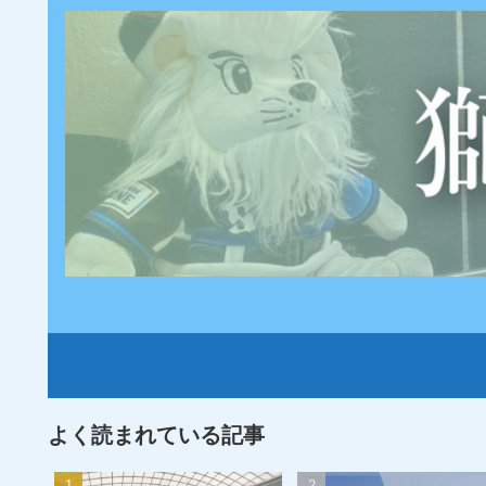
よく読まれている記事