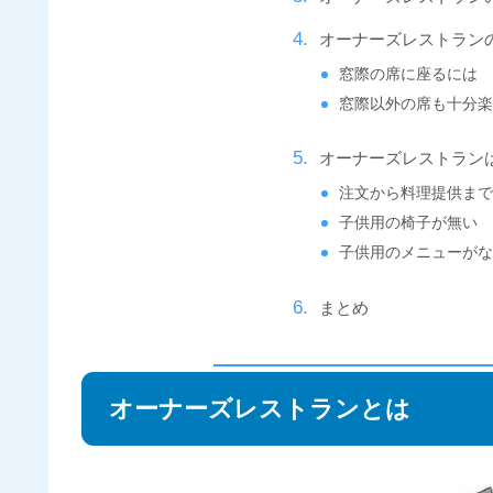
オーナーズレストラン
窓際の席に座るには
窓際以外の席も十分
オーナーズレストラン
注文から料理提供ま
子供用の椅子が無い
子供用のメニューが
まとめ
オーナーズレストランとは