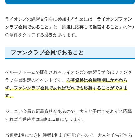
ライオンズの練習見学会に参加するためには「
ライオンズファン
クラブ会員であること
」と「
抽選に応募して当選すること
」の2つ
の条件をクリアする必要があります。
ファンクラブ会員であること
ベルーナドームで開催されるライオンズの練習見学会はファンク
ラブ会員限定のイベントです。
応募資格は会員種別にかかわら
ず、ファンクラブ会員であればだれでも応募することができま
す。
ジュニア会員も応募資格があるので、大人と子供でそれぞれ応募
すれば当選確率は単純に2倍になります。
当選者1名につき同伴者1名まで可能ですので、大人と子供どちら