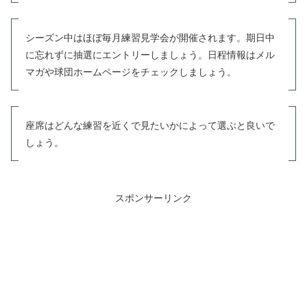
シーズン中はほぼ毎月練習見学会が開催されます。期日中
に忘れずに抽選にエントリーしましょう。日程情報はメル
マガや球団ホームページをチェックしましょう。
座席はどんな練習を近くで見たいかによって選ぶと良いで
しょう。
スポンサーリンク