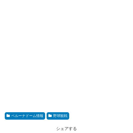
ベルーナドーム情報
野球観戦
シェアする