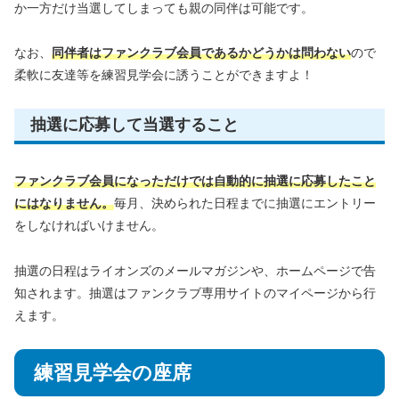
か一方だけ当選してしまっても親の同伴は可能です。
なお、
同伴者はファンクラブ会員であるかどうかは問わない
ので
柔軟に友達等を練習見学会に誘うことができますよ！
抽選に応募して当選すること
ファンクラブ会員になっただけでは自動的に抽選に応募したこと
にはなりません。
毎月、決められた日程までに抽選にエントリー
をしなければいけません。
抽選の日程はライオンズのメールマガジンや、ホームページで告
知されます。抽選はファンクラブ専用サイトのマイページから行
えます。
練習見学会の座席