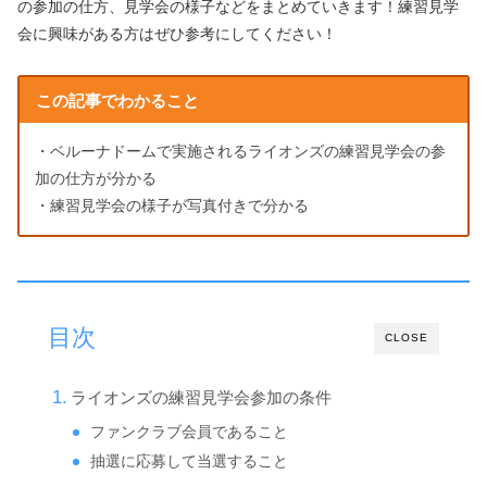
の参加の仕方、見学会の様子などをまとめていきます！練習見学
会に興味がある方はぜひ参考にしてください！
この記事でわかること
・ベルーナドームで実施されるライオンズの練習見学会の参
加の仕方が分かる
・練習見学会の様子が写真付きで分かる
目次
CLOSE
ライオンズの練習見学会参加の条件
ファンクラブ会員であること
抽選に応募して当選すること