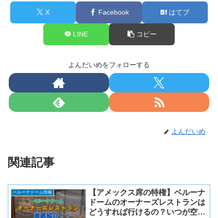
X
Facebook
はてブ
LINE
コピー
よんだいめをフォローする
よんだいめ
関連記事
【アメックス席の特権】ベルーナ
ベルーナドーム情報
ドームのオーナーズレストランは
どうすれば行けるの？いつが空い