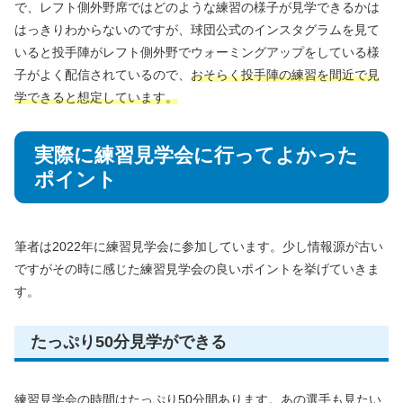
で、レフト側外野席ではどのような練習の様子が見学できるかは
はっきりわからないのですが、球団公式のインスタグラムを見て
いると投手陣がレフト側外野でウォーミングアップをしている様
子がよく配信されているので、
おそらく投手陣の練習を間近で見
学できると想定しています。
実際に練習見学会に行ってよかった
ポイント
筆者は2022年に練習見学会に参加しています。少し情報源が古い
ですがその時に感じた練習見学会の良いポイントを挙げていきま
す。
たっぷり50分見学ができる
練習見学会の時間はたっぷり50分間あります。あの選手も見たい