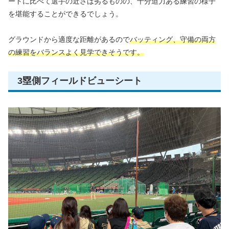
ートに比べて選手の近さは劣るものの、十分迫力ある練習の様子
を堪能することができるでしょう。
グラウンドから適度な距離があるので
バッティング、守備の両方
の練習をバランスよく見学できそうです。
3塁側フィールドビューシート