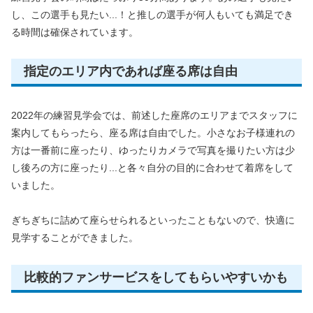
し、この選手も見たい...！と推しの選手が何人もいても満足でき
る時間は確保されています。
指定のエリア内であれば座る席は自由
2022年の練習見学会では、前述した座席のエリアまでスタッフに
案内してもらったら、座る席は自由でした。小さなお子様連れの
方は一番前に座ったり、ゆったりカメラで写真を撮りたい方は少
し後ろの方に座ったり...と各々自分の目的に合わせて着席をして
いました。
ぎちぎちに詰めて座らせられるといったこともないので、快適に
見学することができました。
比較的ファンサービスをしてもらいやすいかも