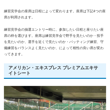
練習見学会の座席は日程によって変わります。座席は下記4つの座
席が利用されます。
練習見学会の抽選エントリー時に、参加したい日程と座りたい座
席の枠を選びます。座席は練習見学会で野手を見たいのか・投手
を見たいのか、選手を近くで見たいのか・バッティング練習、守
備練習をバランスよく見たいのか、によって相性の良い席が変わ
ってきます。
アメリカン・エキスプレス プレミアムエキサ
イトシート