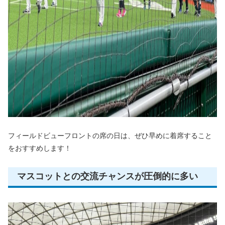
フィールドビューフロントの席の日は、ぜひ早めに着席すること
をおすすめします！
マスコットとの交流チャンスが圧倒的に多い