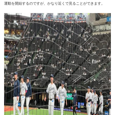
運動を開始するのですが、かなり近くで見ることができます。