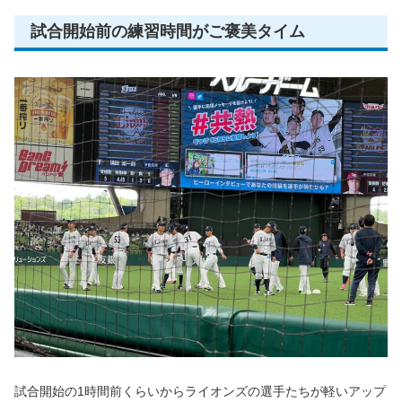
試合開始前の練習時間がご褒美タイム
試合開始の1時間前くらいからライオンズの選手たちが軽いアップ