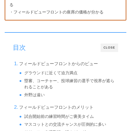
る
・フィールドビューフロントの座席の価格が分かる
目次
CLOSE
フィールドビューフロントからのビュー
グラウンドに近くて迫力満点
塁審、コーチャー、投球練習の選手で視界が遮ら
れることがある
外野は遠い
フィールドビューフロントのメリット
試合開始前の練習時間がご褒美タイム
マスコットとの交流チャンスが圧倒的に多い