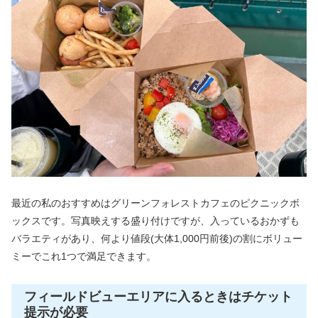
最近の私のおすすめはグリーンフォレストカフェのピクニックボ
ックスです。写真映えする盛り付けですが、入っているおかずも
バラエティがあり、何より値段(大体1,000円前後)の割にボリュー
ミーでこれ1つで満足できます。
フィールドビューエリアに入るときはチケット
提示が必要