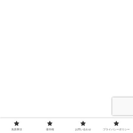
免責事項
著作権
お問い合わせ
プライバシーポリシー