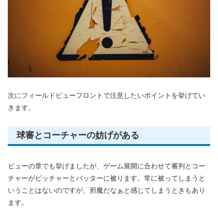
次にフィールドビューフロントで注意したいポイントを挙げてい
きます。
球審とコーチャーの妨げがある
ビューの章でも挙げましたが、ゲーム展開に合わせて審判とコー
チャーがピッチャーとバッターに被ります。常に被ってしまうと
いうことはないのですが、邪魔だなぁと感じてしまうときもあり
ます。