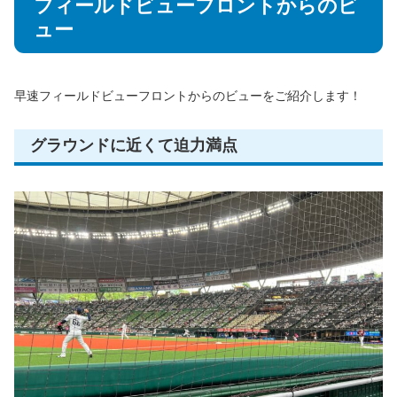
フィールドビューフロントからのビ
ュー
早速フィールドビューフロントからのビューをご紹介します！
グラウンドに近くて迫力満点