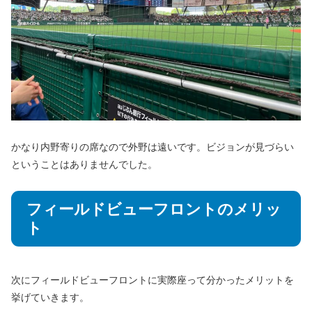
かなり内野寄りの席なので外野は遠いです。ビジョンが見づらい
ということはありませんでした。
フィールドビューフロントのメリッ
ト
次にフィールドビューフロントに実際座って分かったメリットを
挙げていきます。