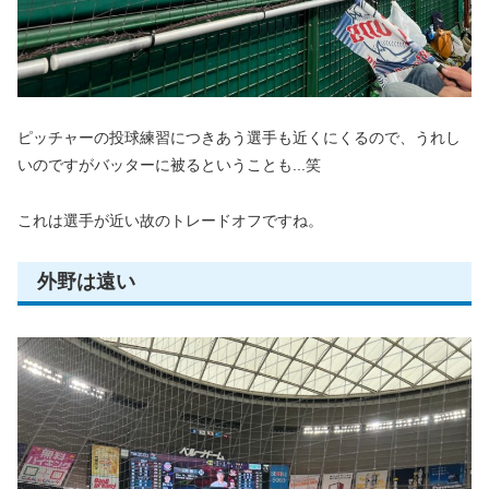
ピッチャーの投球練習につきあう選手も近くにくるので、うれし
いのですがバッターに被るということも...笑
これは選手が近い故のトレードオフですね。
外野は遠い