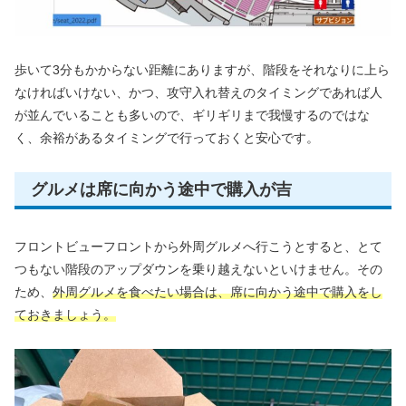
歩いて3分もかからない距離にありますが、階段をそれなりに上ら
なければいけない、かつ、攻守入れ替えのタイミングであれば人
が並んでいることも多いので、ギリギリまで我慢するのではな
く、余裕があるタイミングで行っておくと安心です。
グルメは席に向かう途中で購入が吉
フロントビューフロントから外周グルメへ行こうとすると、とて
つもない階段のアップダウンを乗り越えないといけません。その
ため、
外周グルメを食べたい場合は、席に向かう途中で購入をし
ておきましょう。