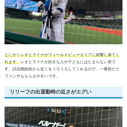
とにかくレオとライナがフィールドビューエリアに頻繁に来てく
れます。
レオとライナが好きな人や子どもにはたまらない席で
す。試合開始前から近くをうろうろしてくれるので、一番前だと
ファンサももらえやすいです。
リリーフの出退勤時の近さがエグい